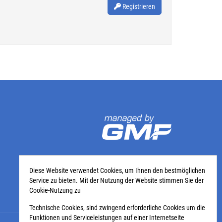
Registrieren
Diese Website verwendet Cookies, um Ihnen den bestmöglichen
Service zu bieten. Mit der Nutzung der Website stimmen Sie der
Cookie-Nutzung zu
Technische Cookies, sind zwingend erforderliche Cookies um die
Funktionen und Serviceleistungen auf einer Internetseite