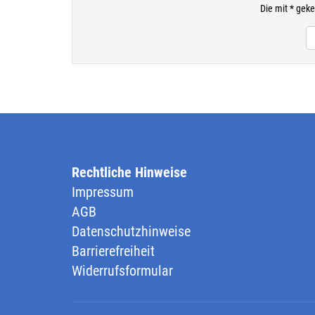
Die mit * geke
Rechtliche Hinweise
Impressum
AGB
Datenschutzhinweise
Barrierefreiheit
Widerrufsformular