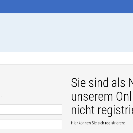
Sie sind als
unserem Onli
n.
nicht registri
Hier können Sie sich registrieren: